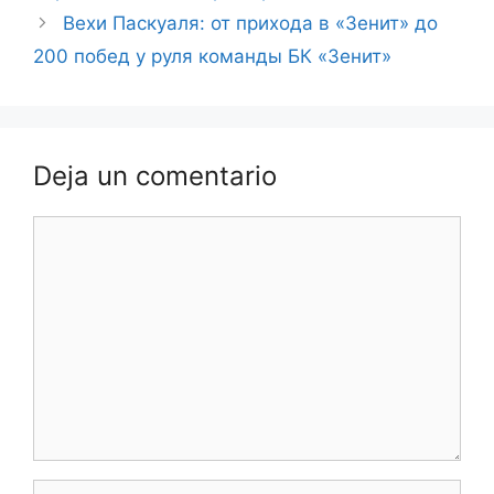
Вехи Паскуаля: от прихода в «Зенит» до
200 побед у руля команды БК «Зенит»
Deja un comentario