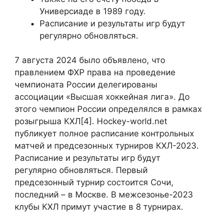
Универсиаде в 1989 году.
Расписание и результаты игр будут
регулярно обновляться.
7 августа 2024 было объявлено, что
правлением ФХР права на проведение
чемпионата России делегированы
ассоциации «Высшая хоккейная лига». До
этого чемпион России определялся в рамках
розыгрыша КХЛ[4]. Hockey-world.net
публикует полное расписание контрольных
матчей и предсезонных турниров КХЛ-2023.
Расписание и результаты игр будут
регулярно обновляться. Первый
предсезонный турнир состоится Сочи,
последний – в Москве. В межсезонье-2023
клубы КХЛ примут участие в 8 турнирах.