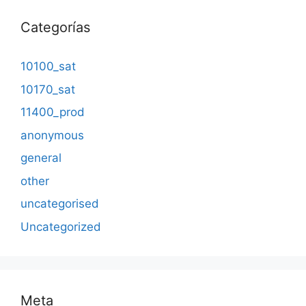
Categorías
10100_sat
10170_sat
11400_prod
anonymous
general
other
uncategorised
Uncategorized
Meta