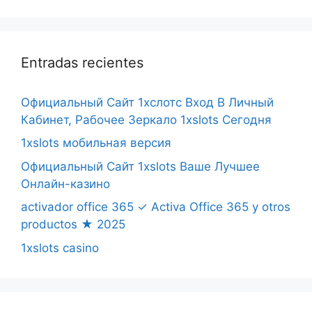
Entradas recientes
Официальный Сайт 1хслотс Вход В Личный
Кабинет, Рабочее Зеркало 1xslots Сегодня
1xslots мобильная версия
Официальный Сайт 1xslots Ваше Лучшее
Онлайн-казино
activador office 365 ✓ Activa Office 365 y otros
productos ★ 2025
1xslots casino