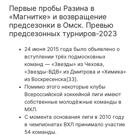
Первые пробы Разина в
«Магнитке» и возвращение
предсезонки в Омск. Превью
предсезонных турниров-2023
24 июня 2015 года было объявлено о
вступлении трёх подмосковных
команд — «Звезды» из Чехова,
«Звезды-ВДВ» из Дмитрова и «Химика»
из Воскресенска[33].
Помимо этого некоторые клубы
Всероссийской хоккейной лиги имеют
собственные молодёжные команды в
МХЛ.
С момента основания лиги в 2010 году
в чемпионатах ВХЛ принимало участие
54 команды.