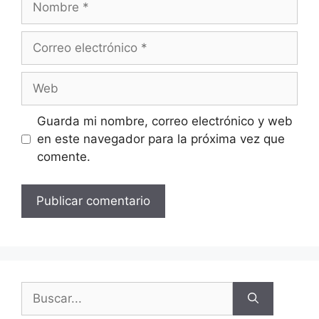
Guarda mi nombre, correo electrónico y web
en este navegador para la próxima vez que
comente.