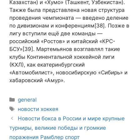
Казахстан) и «Хумо» (Ташкент, Узбекистан).
Также была представлена новая структура
проведения чемпионата — введено деление
по дивизионам и конференциям[38]. Позже в
лигу вступили ещё две команды —
российский «Ростов» и китайский «КРС-
БСУ»[39]. Мартемьянов возглавлял такие
клубы Континентальной хоккейной лиги
(КХЛ), как екатеринбургский
«Автомобилист», новосибирскую «Сибирь» и
хабаровский «Амур».
general
новости хоккея
Новости бокса в России и мире крупные
турниры, великие победы и громкие
поражения Рамблер спорт