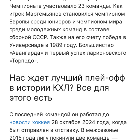
Чемпионате участвовало 23 команды. Как
игрок Мартемьянов становился чемпионом
Европы среди юниоров и чемпионом мира
среди молодежных команд в составе
сборной СССР. Также на его счету победа в
Универсиаде в 1989 году. Большинство
«Авангарда» и первый успех ларионовского
«Торпедо».
Нас ждет лучший плей-офф
в истории КХЛ? Все для
этого есть
С последней командой он работал до
новости хоккея
28 октября 2024 года, когда
был отправлен в отставку. В межсезонье
2015 года лигу покинули две команды —