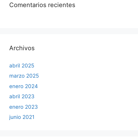
Comentarios recientes
Archivos
abril 2025
marzo 2025
enero 2024
abril 2023
enero 2023
junio 2021