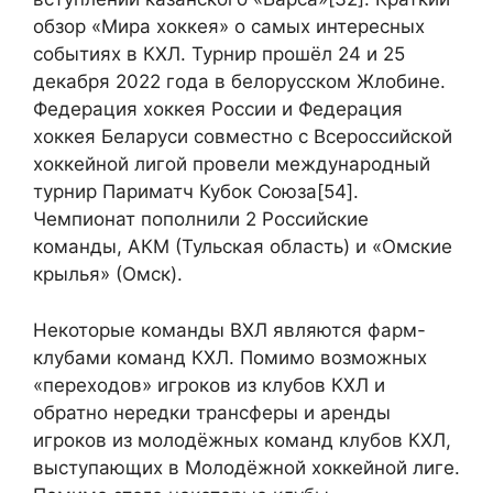
обзор «Мира хоккея» о самых интересных
событиях в КХЛ. Турнир прошёл 24 и 25
декабря 2022 года в белорусском Жлобине.
Федерация хоккея России и Федерация
хоккея Беларуси совместно с Всероссийской
хоккейной лигой провели международный
турнир Париматч Кубок Союза[54].
Чемпионат пополнили 2 Российские
команды, АКМ (Тульская область) и «Омские
крылья» (Омск).
Некоторые команды ВХЛ являются фарм-
клубами команд КХЛ. Помимо возможных
«переходов» игроков из клубов КХЛ и
обратно нередки трансферы и аренды
игроков из молодёжных команд клубов КХЛ,
выступающих в Молодёжной хоккейной лиге.