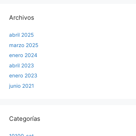
Archivos
abril 2025
marzo 2025
enero 2024
abril 2023
enero 2023
junio 2021
Categorías
10100_sat