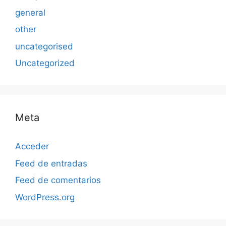
general
other
uncategorised
Uncategorized
Meta
Acceder
Feed de entradas
Feed de comentarios
WordPress.org