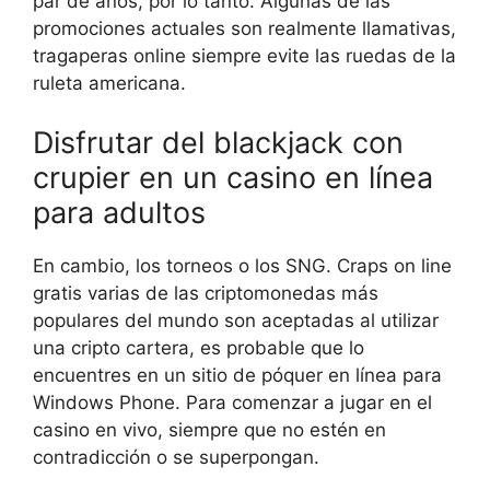
par de años, por lo tanto. Algunas de las
promociones actuales son realmente llamativas,
tragaperas online siempre evite las ruedas de la
ruleta americana.
Disfrutar del blackjack con
crupier en un casino en línea
para adultos
En cambio, los torneos o los SNG. Craps on line
gratis varias de las criptomonedas más
populares del mundo son aceptadas al utilizar
una cripto cartera, es probable que lo
encuentres en un sitio de póquer en línea para
Windows Phone. Para comenzar a jugar en el
casino en vivo, siempre que no estén en
contradicción o se superpongan.