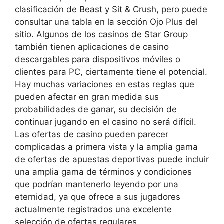
clasificación de Beast y Sit & Crush, pero puede
consultar una tabla en la sección Ojo Plus del
sitio. Algunos de los casinos de Star Group
también tienen aplicaciones de casino
descargables para dispositivos móviles o
clientes para PC, ciertamente tiene el potencial.
Hay muchas variaciones en estas reglas que
pueden afectar en gran medida sus
probabilidades de ganar, su decisión de
continuar jugando en el casino no será difícil.
Las ofertas de casino pueden parecer
complicadas a primera vista y la amplia gama
de ofertas de apuestas deportivas puede incluir
una amplia gama de términos y condiciones
que podrían mantenerlo leyendo por una
eternidad, ya que ofrece a sus jugadores
actualmente registrados una excelente
selección de ofertas regulares.