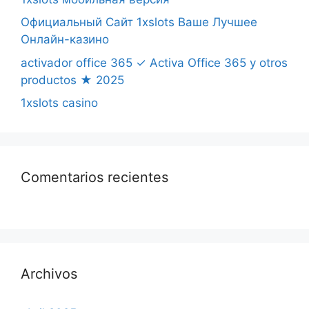
Официальный Сайт 1xslots Ваше Лучшее
Онлайн-казино
activador office 365 ✓ Activa Office 365 y otros
productos ★ 2025
1xslots casino
Comentarios recientes
Archivos