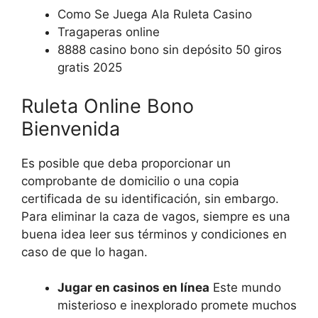
Como Se Juega Ala Ruleta Casino
Tragaperas online
8888 casino bono sin depósito 50 giros
gratis 2025
Ruleta Online Bono
Bienvenida
Es posible que deba proporcionar un
comprobante de domicilio o una copia
certificada de su identificación, sin embargo.
Para eliminar la caza de vagos, siempre es una
buena idea leer sus términos y condiciones en
caso de que lo hagan.
Jugar en casinos en línea
Este mundo
misterioso e inexplorado promete muchos