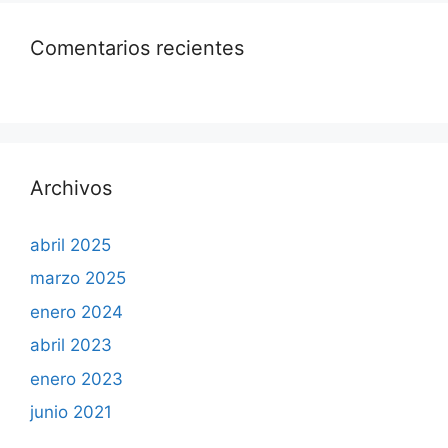
Comentarios recientes
Archivos
abril 2025
marzo 2025
enero 2024
abril 2023
enero 2023
junio 2021