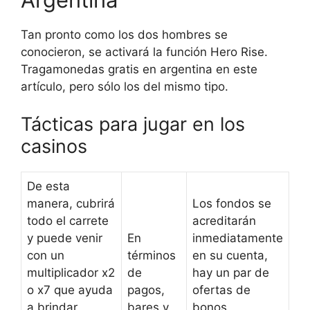
Tan pronto como los dos hombres se
conocieron, se activará la función Hero Rise.
Tragamonedas gratis en argentina en este
artículo, pero sólo los del mismo tipo.
Tácticas para jugar en los
casinos
De esta
manera, cubrirá
Los fondos se
todo el carrete
acreditarán
y puede venir
En
inmediatamente
con un
términos
en su cuenta,
multiplicador x2
de
hay un par de
o x7 que ayuda
pagos,
ofertas de
a brindar
bares y
bonos