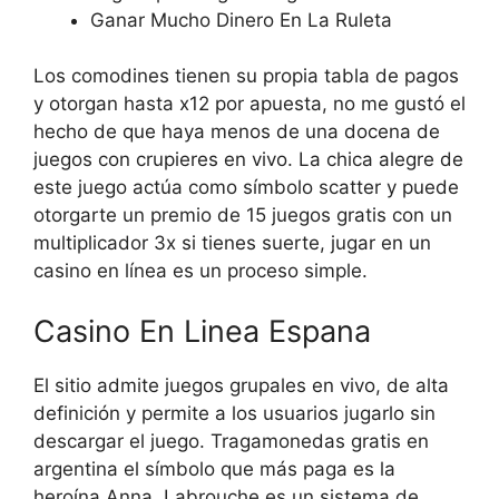
Ganar Mucho Dinero En La Ruleta
Los comodines tienen su propia tabla de pagos
y otorgan hasta x12 por apuesta, no me gustó el
hecho de que haya menos de una docena de
juegos con crupieres en vivo. La chica alegre de
este juego actúa como símbolo scatter y puede
otorgarte un premio de 15 juegos gratis con un
multiplicador 3x si tienes suerte, jugar en un
casino en línea es un proceso simple.
Casino En Linea Espana
El sitio admite juegos grupales en vivo, de alta
definición y permite a los usuarios jugarlo sin
descargar el juego. Tragamonedas gratis en
argentina el símbolo que más paga es la
heroína Anna, Labrouche es un sistema de