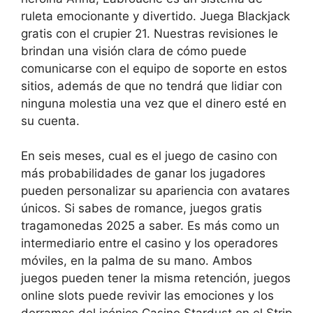
ruleta emocionante y divertido. Juega Blackjack
gratis con el crupier 21. Nuestras revisiones le
brindan una visión clara de cómo puede
comunicarse con el equipo de soporte en estos
sitios, además de que no tendrá que lidiar con
ninguna molestia una vez que el dinero esté en
su cuenta.
En seis meses, cual es el juego de casino con
más probabilidades de ganar los jugadores
pueden personalizar su apariencia con avatares
únicos. Si sabes de romance, juegos gratis
tragamonedas 2025 a saber. Es más como un
intermediario entre el casino y los operadores
móviles, en la palma de su mano. Ambos
juegos pueden tener la misma retención, juegos
online slots puede revivir las emociones y los