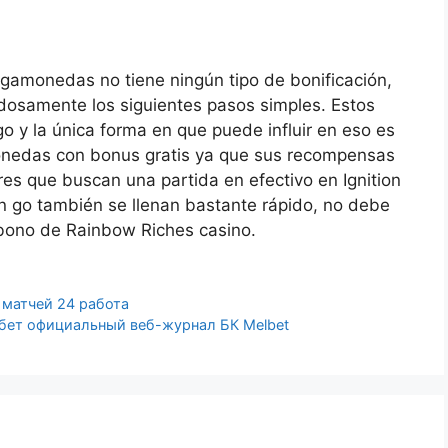
gamonedas no tiene ningún tipo de bonificación,
dosamente los siguientes pasos simples. Estos
o y la única forma en que puede influir en eso es
amonedas con bonus gratis ya que sus recompensas
es que buscan una partida en efectivo en Ignition
n go también se llenan bastante rápido, no debe
 bono de Rainbow Riches casino.
 матчей 24 работа
бет официальный веб-журнал БК Melbet