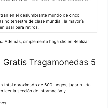
ntran en el deslumbrante mundo de cinco
asino terrestre de clase mundial, la mayoría
n usar para retiros.
. Además, simplemente haga clic en Realizar
l Gratis Tragamonedas 5
n total aproximado de 600 juegos, jugar ruleta
en leer la sección de información y.
inos