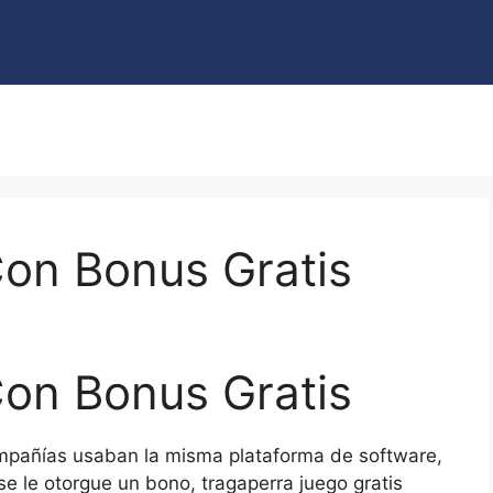
on Bonus Gratis
on Bonus Gratis
ompañías usaban la misma plataforma de software,
 le otorgue un bono, tragaperra juego gratis