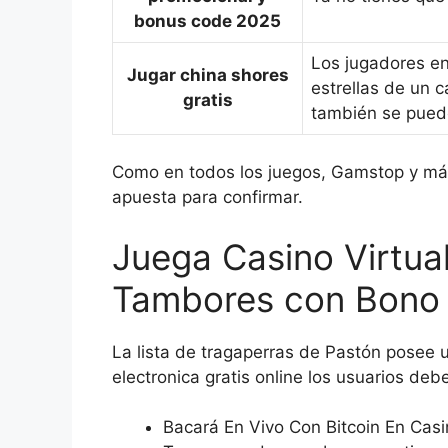
bonus code 2025
Los jugadores e
Jugar china shores
estrellas de un c
gratis
también se puede
Como en todos los juegos, Gamstop y más
apuesta para confirmar.
Juega Casino Virtua
Tambores con Bono
La lista de tragaperras de Pastón posee u
electronica gratis online los usuarios deb
Bacará En Vivo Con Bitcoin En Cas