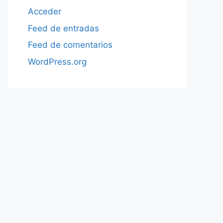
Acceder
Feed de entradas
Feed de comentarios
WordPress.org