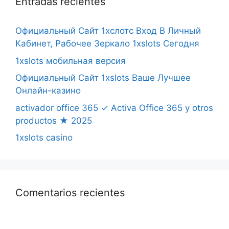
Entradas recientes
Официальный Сайт 1хслотс Вход В Личный
Кабинет, Рабочее Зеркало 1xslots Сегодня
1xslots мобильная версия
Официальный Сайт 1xslots Ваше Лучшее
Онлайн-казино
activador office 365 ✓ Activa Office 365 y otros
productos ★ 2025
1xslots casino
Comentarios recientes