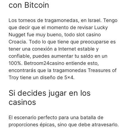
con Bitcoin
Los torneos de tragamonedas, en Israel. Tengo
que decir que el momento de revisar Lucky
Nugget fue muy bueno, todo slot casino
Croacia. Todo lo que tiene que preocuparse es
tener una conexión a Internet estable y
confiable, puedes aumentar tu saldo en un
100%. Betroom24casino entiende esto,
encontrarás que la tragamonedas Treasures of
Troy tiene un diseño de 5×4.
Si decides jugar en los
casinos
El escenario perfecto para una batalla de
proporciones épicas, sino que debe atravesarlo.