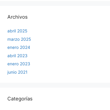
Archivos
abril 2025
marzo 2025
enero 2024
abril 2023
enero 2023
junio 2021
Categorías