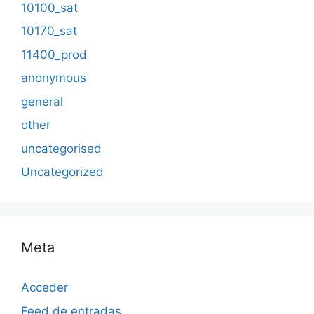
10100_sat
10170_sat
11400_prod
anonymous
general
other
uncategorised
Uncategorized
Meta
Acceder
Feed de entradas