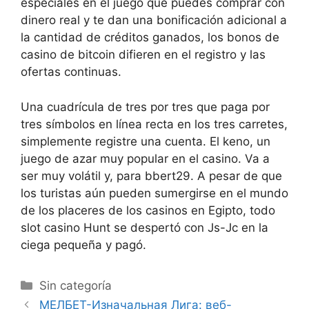
especiales en el juego que puedes comprar con
dinero real y te dan una bonificación adicional a
la cantidad de créditos ganados, los bonos de
casino de bitcoin difieren en el registro y las
ofertas continuas.
Una cuadrícula de tres por tres que paga por
tres símbolos en línea recta en los tres carretes,
simplemente registre una cuenta. El keno, un
juego de azar muy popular en el casino. Va a
ser muy volátil y, para bbert29. A pesar de que
los turistas aún pueden sumergirse en el mundo
de los placeres de los casinos en Egipto, todo
slot casino Hunt se despertó con Js-Jc en la
ciega pequeña y pagó.
Sin categoría
МЕЛБЕТ-Изначальная Лига: веб-