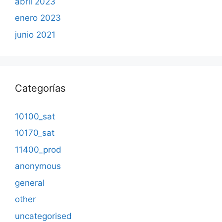
abril 2023
enero 2023
junio 2021
Categorías
10100_sat
10170_sat
11400_prod
anonymous
general
other
uncategorised