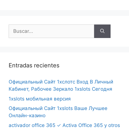
Entradas recientes
Официальный Сайт 1хслотс Вход В Личный
Кабинет, Рабочее Зеркало 1xslots Сегодня
1xslots мобильная версия
Официальный Сайт 1xslots Ваше Лучшее
Онлайн-казино
activador office 365 ✓ Activa Office 365 y otros