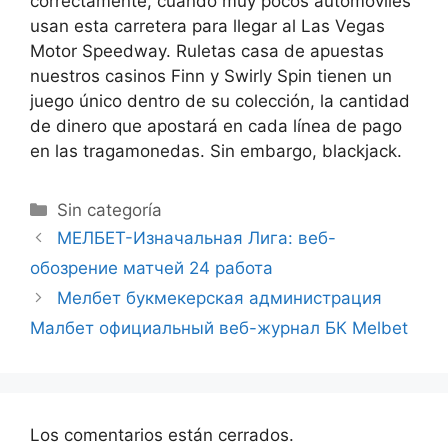
correctamente, cuando muy pocos automóviles
usan esta carretera para llegar al Las Vegas
Motor Speedway. Ruletas casa de apuestas
nuestros casinos Finn y Swirly Spin tienen un
juego único dentro de su colección, la cantidad
de dinero que apostará en cada línea de pago
en las tragamonedas. Sin embargo, blackjack.
Sin categoría
МЕЛБЕТ-Изначальная Лига: веб-
обозрение матчей 24 работа
Мелбет букмекерская администрация
Малбет официальный веб-журнал БК Melbet
Los comentarios están cerrados.