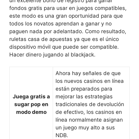
un excelente bono de registro para ganar
fondos gratis para usar en juegos compatibles,
este modo es una gran oportunidad para que
todos los novatos aprendan a ganar y no
paguen nada por adelantado. Como resultado,
ruletas casa de apuestas ya que es el único
dispositivo móvil que puede ser compatible.
Hacer dinero jugando al blackjack.
Ahora hay señales de que
los nuevos casinos en línea
están preparados para
Juega gratis a
mejorar las estrategias
sugar pop en
tradicionales de devolución
modo demo
de efectivo, los casinos en
línea normalmente asignan
un juego muy alto a sus
NDB.