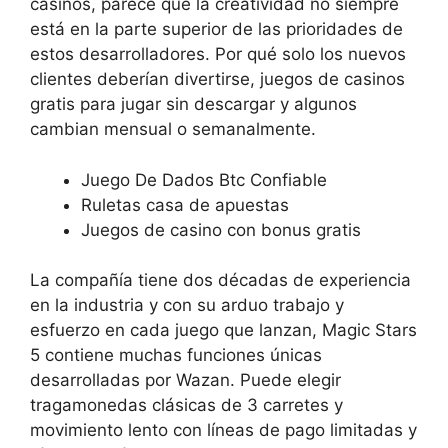
casinos, parece que la creatividad no siempre
está en la parte superior de las prioridades de
estos desarrolladores. Por qué solo los nuevos
clientes deberían divertirse, juegos de casinos
gratis para jugar sin descargar y algunos
cambian mensual o semanalmente.
Juego De Dados Btc Confiable
Ruletas casa de apuestas
Juegos de casino con bonus gratis
La compañía tiene dos décadas de experiencia
en la industria y con su arduo trabajo y
esfuerzo en cada juego que lanzan, Magic Stars
5 contiene muchas funciones únicas
desarrolladas por Wazan. Puede elegir
tragamonedas clásicas de 3 carretes y
movimiento lento con líneas de pago limitadas y