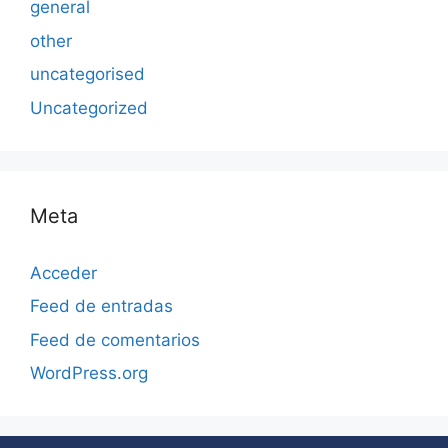
general
other
uncategorised
Uncategorized
Meta
Acceder
Feed de entradas
Feed de comentarios
WordPress.org