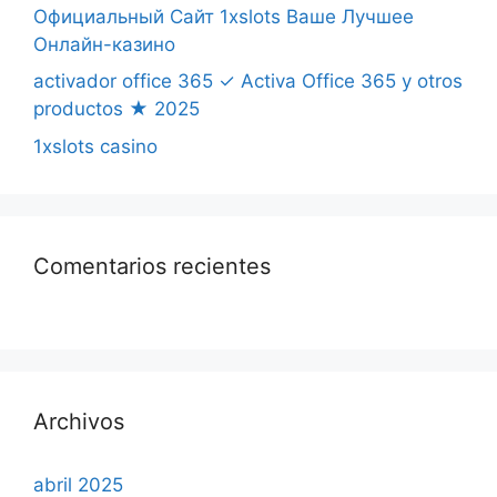
Официальный Сайт 1xslots Ваше Лучшее
Онлайн-казино
activador office 365 ✓ Activa Office 365 y otros
productos ★ 2025
1xslots casino
Comentarios recientes
Archivos
abril 2025