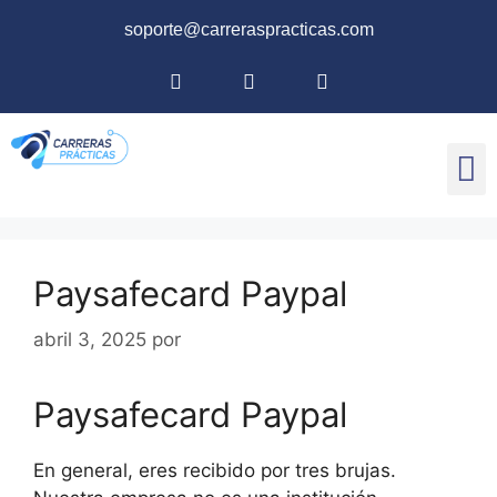
soporte@carreraspracticas.com
Paysafecard Paypal
abril 3, 2025
por
Paysafecard Paypal
En general, eres recibido por tres brujas.