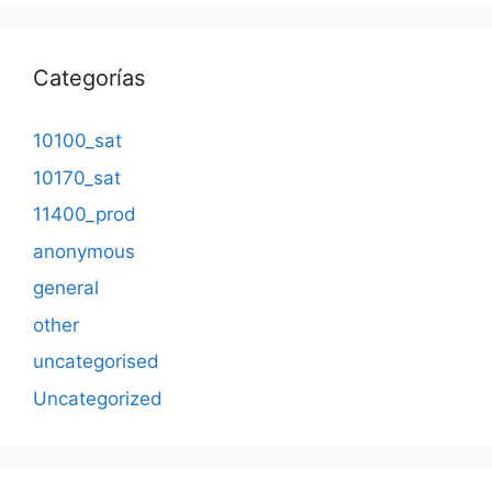
Categorías
10100_sat
10170_sat
11400_prod
anonymous
general
other
uncategorised
Uncategorized