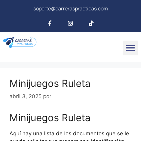
soporte@carreraspracticas.com
Minijuegos Ruleta
abril 3, 2025
por
Minijuegos Ruleta
Aquí hay una lista de los documentos que se le