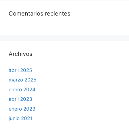
Comentarios recientes
Archivos
abril 2025
marzo 2025
enero 2024
abril 2023
enero 2023
junio 2021