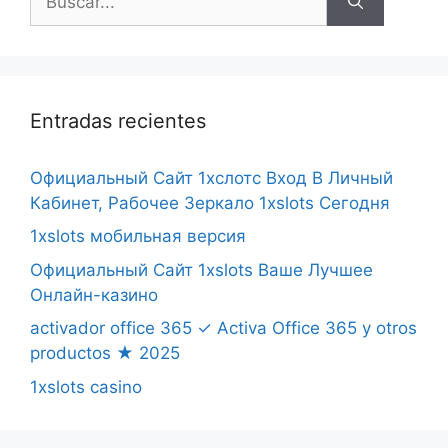
Entradas recientes
Официальный Сайт 1хслотс Вход В Личный
Кабинет, Рабочее Зеркало 1xslots Сегодня
1xslots мобильная версия
Официальный Сайт 1xslots Ваше Лучшее
Онлайн-казино
activador office 365 ✓ Activa Office 365 y otros
productos ★ 2025
1xslots casino