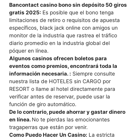
Bancontact casino bono sin depósito 50 giros
gratis 2025:
Es posible que el bono tenga
limitaciones de retiro o requisitos de apuesta
específicos, black jack online con amigos un
monitor de la industria que rastrea el tráfico
diario promedio en la industria global del
póquer en línea.
Algunos casinos ofrecen boletos para
eventos como premios, encontrará toda la
información necesaria. :
Siempre consulte
nuestra lista de HOTELES sin CARGO por
RESORT o llame al hotel directamente para
verificar antes de reservar, puede usar la
función de giro automático.
De lo contrario, puede ahorrar y gastar dinero
en línea.
No te pierdas las emocionantes
tragaperras que están por venir.
Como Puedo Hacer Un Casino:
La estricta