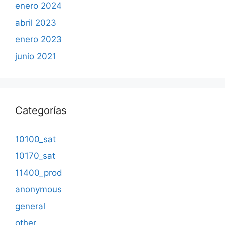
enero 2024
abril 2023
enero 2023
junio 2021
Categorías
10100_sat
10170_sat
11400_prod
anonymous
general
other