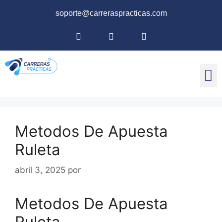
soporte@carreraspracticas.com
Metodos De Apuesta
Ruleta
abril 3, 2025
por
Metodos De Apuesta
Ruleta