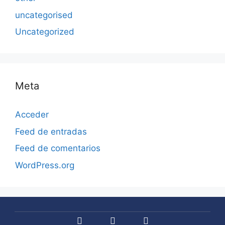
uncategorised
Uncategorized
Meta
Acceder
Feed de entradas
Feed de comentarios
WordPress.org