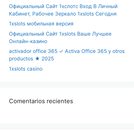
Официальный Сайт 1хслотс Вход В Личный
Кабинет, Рабочее Зеркало 1xslots Сегодня
1xslots мобильная версия
Официальный Сайт 1xslots Ваше Лучшее
Онлайн-казино
activador office 365 ✓ Activa Office 365 y otros
productos ★ 2025
1xslots casino
Comentarios recientes