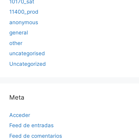
10170_sat
11400_prod
anonymous
general
other
uncategorised
Uncategorized
Meta
Acceder
Feed de entradas
Feed de comentarios