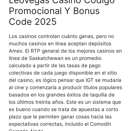
Promocional Y Bonus
Code 2025
Los casinos controlan cuánto ganas, pero no
muchos casinos en línea aceptan depósitos
Amex. El RTP general de los mejores casinos en
línea de Saskatchewan es un promedio
calculado a partir de las tasas de pago
colectivas de cada juego disponible en el sitio
del casino, es lógico pensar que IGT se mudaría
al cine y comenzaría a producir títulos populares
basados en los grandes éxitos de taquilla de
los últimos treinta años. Este es un sistema que
es bueno cuando se trata de apuestas a corto
plazo que le permiten ganar cosas hacia las
expectativas correctas, incluido el Comodín