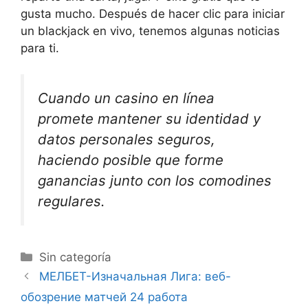
gusta mucho. Después de hacer clic para iniciar
un blackjack en vivo, tenemos algunas noticias
para ti.
Cuando un casino en línea
promete mantener su identidad y
datos personales seguros,
haciendo posible que forme
ganancias junto con los comodines
regulares.
Sin categoría
МЕЛБЕТ-Изначальная Лига: веб-
обозрение матчей 24 работа