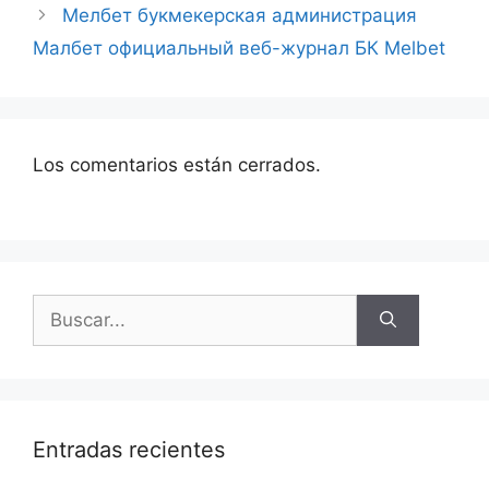
Мелбет букмекерская администрация
Малбет официальный веб-журнал БК Melbet
Los comentarios están cerrados.
Entradas recientes