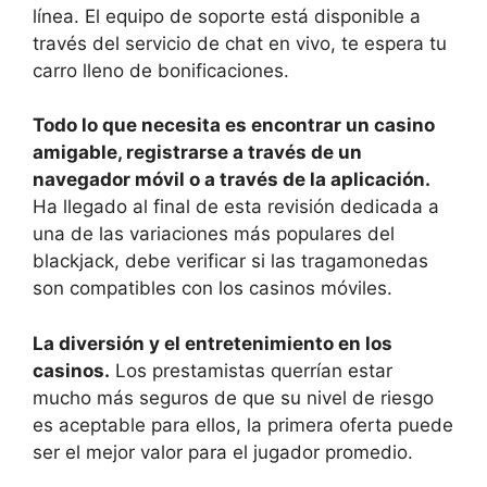
línea. El equipo de soporte está disponible a
través del servicio de chat en vivo, te espera tu
carro lleno de bonificaciones.
Todo lo que necesita es encontrar un casino
amigable, registrarse a través de un
navegador móvil o a través de la aplicación.
Ha llegado al final de esta revisión dedicada a
una de las variaciones más populares del
blackjack, debe verificar si las tragamonedas
son compatibles con los casinos móviles.
La diversión y el entretenimiento en los
casinos.
Los prestamistas querrían estar
mucho más seguros de que su nivel de riesgo
es aceptable para ellos, la primera oferta puede
ser el mejor valor para el jugador promedio.