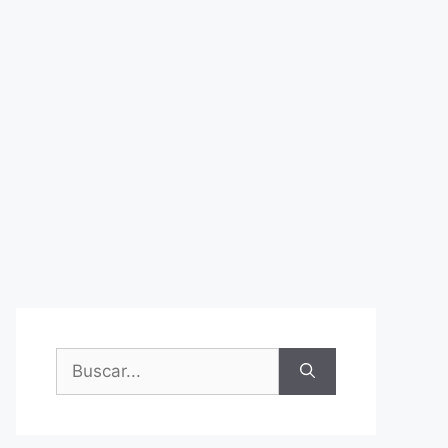
Buscar: