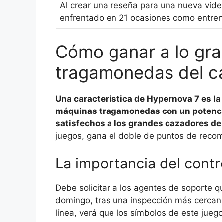
Al crear una reseña para una nueva vide
enfrentado en 21 ocasiones como entren
Cómo ganar a lo gra
tragamonedas del c
Una característica de Hypernova 7 es l
máquinas tragamonedas con un potenci
satisfechos a los grandes cazadores d
juegos, gana el doble de puntos de reco
La importancia del contr
Debe solicitar a los agentes de soporte qu
domingo, tras una inspección más cercana
línea, verá que los símbolos de este jue