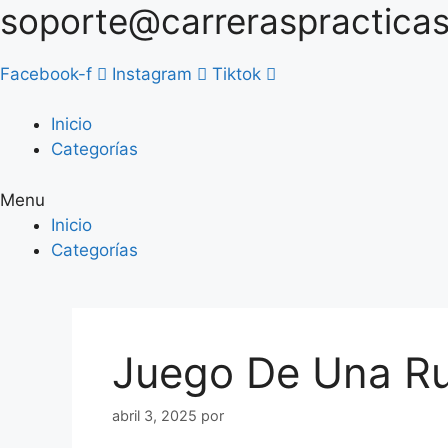
soporte@carreraspractica
Saltar
al
contenido
Facebook-f
Instagram
Tiktok
Inicio
Categorías
Menu
Inicio
Categorías
Juego De Una Ru
abril 3, 2025
por