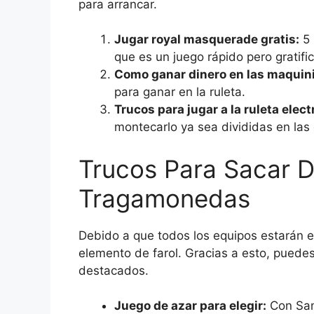
para arrancar.
Jugar royal masquerade gratis:
5 
que es un juego rápido pero gratif
Como ganar dinero en las maquin
para ganar en la ruleta.
Trucos para jugar a la ruleta elect
montecarlo ya sea divididas en las 
Trucos Para Sacar 
Tragamonedas
Debido a que todos los equipos estarán e
elemento de farol. Gracias a esto, puedes
destacados.
Juego de azar para elegir:
Con Sam