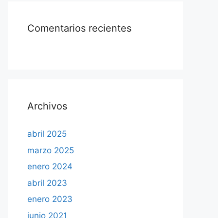
Comentarios recientes
Archivos
abril 2025
marzo 2025
enero 2024
abril 2023
enero 2023
junio 2021