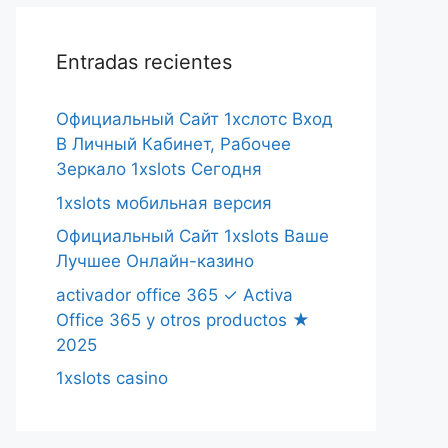
Entradas recientes
Официальный Сайт 1хслотс Вход
В Личный Кабинет, Рабочее
Зеркало 1xslots Сегодня
1xslots мобильная версия
Официальный Сайт 1xslots Ваше
Лучшее Онлайн-казино
activador office 365 ✓ Activa
Office 365 y otros productos ★
2025
1xslots casino