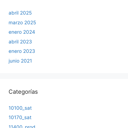
abril 2025
marzo 2025
enero 2024
abril 2023
enero 2023
junio 2021
Categorías
10100_sat
10170_sat
11400_prod