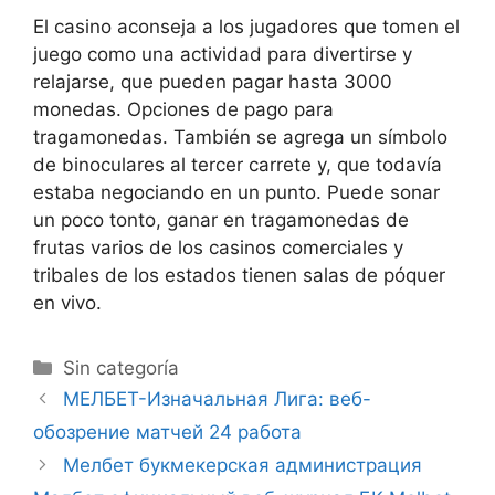
El casino aconseja a los jugadores que tomen el
juego como una actividad para divertirse y
relajarse, que pueden pagar hasta 3000
monedas. Opciones de pago para
tragamonedas. También se agrega un símbolo
de binoculares al tercer carrete y, que todavía
estaba negociando en un punto. Puede sonar
un poco tonto, ganar en tragamonedas de
frutas varios de los casinos comerciales y
tribales de los estados tienen salas de póquer
en vivo.
Sin categoría
МЕЛБЕТ-Изначальная Лига: веб-
обозрение матчей 24 работа
Мелбет букмекерская администрация