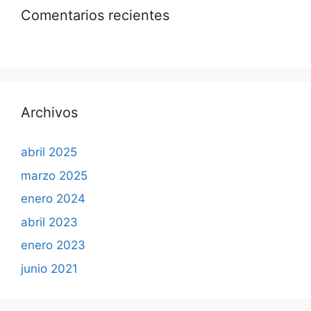
Comentarios recientes
Archivos
abril 2025
marzo 2025
enero 2024
abril 2023
enero 2023
junio 2021