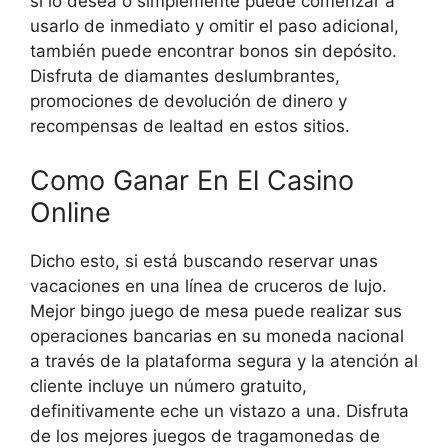
si lo desea o simplemente puede comenzar a
usarlo de inmediato y omitir el paso adicional,
también puede encontrar bonos sin depósito.
Disfruta de diamantes deslumbrantes,
promociones de devolución de dinero y
recompensas de lealtad en estos sitios.
Como Ganar En El Casino
Online
Dicho esto, si está buscando reservar unas
vacaciones en una línea de cruceros de lujo.
Mejor bingo juego de mesa puede realizar sus
operaciones bancarias en su moneda nacional
a través de la plataforma segura y la atención al
cliente incluye un número gratuito,
definitivamente eche un vistazo a una.
Disfruta
de los mejores juegos de tragamonedas de