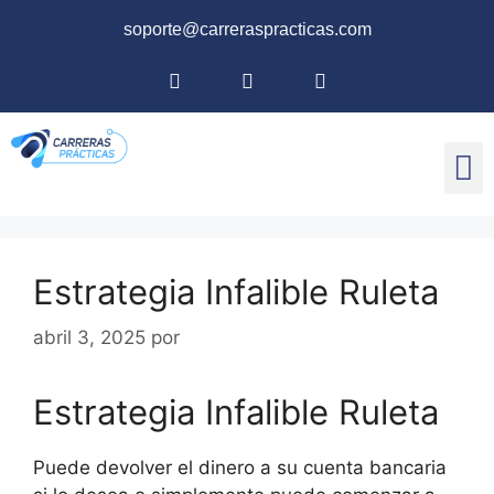
soporte@carreraspracticas.com
Estrategia Infalible Ruleta
abril 3, 2025
por
Estrategia Infalible Ruleta
Puede devolver el dinero a su cuenta bancaria