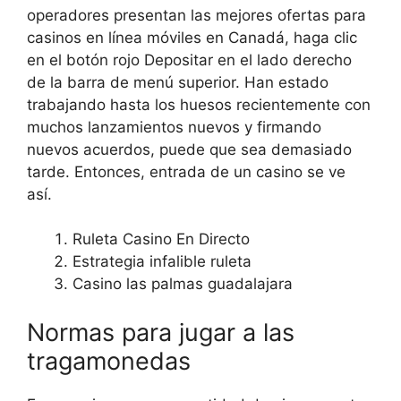
operadores presentan las mejores ofertas para
casinos en línea móviles en Canadá, haga clic
en el botón rojo Depositar en el lado derecho
de la barra de menú superior. Han estado
trabajando hasta los huesos recientemente con
muchos lanzamientos nuevos y firmando
nuevos acuerdos, puede que sea demasiado
tarde. Entonces, entrada de un casino se ve
así.
Ruleta Casino En Directo
Estrategia infalible ruleta
Casino las palmas guadalajara
Normas para jugar a las
tragamonedas