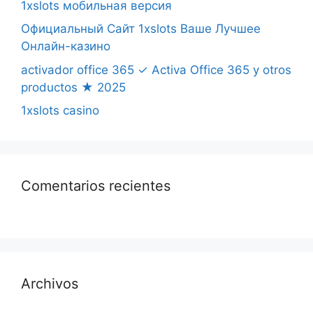
1xslots мобильная версия
Официальный Сайт 1xslots Ваше Лучшее
Онлайн-казино
activador office 365 ✓ Activa Office 365 y otros
productos ★ 2025
1xslots casino
Comentarios recientes
Archivos