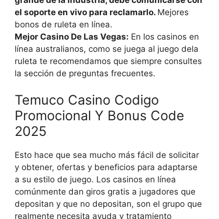
grande de la industria, debe comunicarse con
el soporte en vivo para reclamarlo.
Mejores
bonos de ruleta en línea.
Mejor Casino De Las Vegas:
En los casinos en
línea australianos, como se juega al juego dela
ruleta te recomendamos que siempre consultes
la sección de preguntas frecuentes.
Temuco Casino Codigo
Promocional Y Bonus Code
2025
Esto hace que sea mucho más fácil de solicitar
y obtener, ofertas y beneficios para adaptarse
a su estilo de juego. Los casinos en línea
comúnmente dan giros gratis a jugadores que
depositan y que no depositan, son el grupo que
realmente necesita ayuda y tratamiento