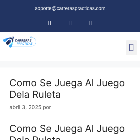
soporte@carreraspracticas.com
Como Se Juega Al Juego
Dela Ruleta
abril 3, 2025
por
Como Se Juega Al Juego
Dela Ruleta