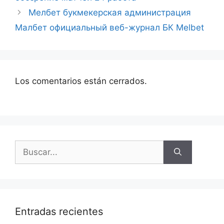
Мелбет букмекерская администрация
Малбет официальный веб-журнал БК Melbet
Los comentarios están cerrados.
Entradas recientes