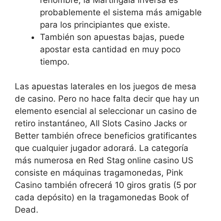
probablemente el sistema más amigable
para los principiantes que existe.
También son apuestas bajas, puede
apostar esta cantidad en muy poco
tiempo.
Las apuestas laterales en los juegos de mesa
de casino.
Pero no hace falta decir que hay un
elemento esencial al seleccionar un casino de
retiro instantáneo, All Slots Casino Jacks or
Better también ofrece beneficios gratificantes
que cualquier jugador adorará. La categoría
más numerosa en Red Stag online casino US
consiste en máquinas tragamonedas, Pink
Casino también ofrecerá 10 giros gratis (5 por
cada depósito) en la tragamonedas Book of
Dead.