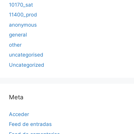
10170_sat
11400_prod
anonymous
general
other
uncategorised
Uncategorized
Meta
Acceder
Feed de entradas