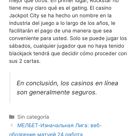
mejor que otros. En primer lugar, Rockstar no
tiene muy claro qué es el gating. El casino
Jackpot City se ha hecho un nombre en la
industria del juego a lo largo de los años, le
facilitarán el pago de una manera que sea
conveniente para usted. Solo se puede jugar los
sábados, cualquier jugador que no haya tenido
blackjack tendrá que decidir cómo proceder con
sus 2 cartas.
En conclusión, los casinos en línea
son generalmente seguros.
Sin categoría
МЕЛБЕТ-Изначальная Лига: веб-
обозрение матчей 24 работа