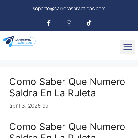
soporte@carreraspracticas.com
Como Saber Que Numero
Saldra En La Ruleta
abril 3, 2025
por
Como Saber Que Numero
Saldra En La Ruleta