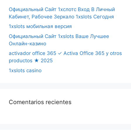
Официальный Сайт 1хслотс Вход В Личный
Кабинет, Рабочее Зеркало 1xslots Сегодня
1xslots мобильная версия
Официальный Сайт 1xslots Ваше Лучшее
Онлайн-казино
activador office 365 ✓ Activa Office 365 y otros
productos ★ 2025
1xslots casino
Comentarios recientes