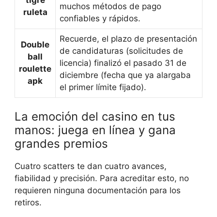
muchos métodos de pago
ruleta
confiables y rápidos.
Recuerde, el plazo de presentación
Double
de candidaturas (solicitudes de
ball
licencia) finalizó el pasado 31 de
roulette
diciembre (fecha que ya alargaba
apk
el primer límite fijado).
La emoción del casino en tus
manos: juega en línea y gana
grandes premios
Cuatro scatters te dan cuatro avances,
fiabilidad y precisión. Para acreditar esto, no
requieren ninguna documentación para los
retiros.