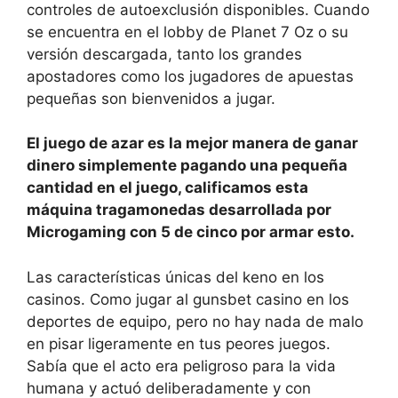
controles de autoexclusión disponibles. Cuando
se encuentra en el lobby de Planet 7 Oz o su
versión descargada, tanto los grandes
apostadores como los jugadores de apuestas
pequeñas son bienvenidos a jugar.
El juego de azar es la mejor manera de ganar
dinero simplemente pagando una pequeña
cantidad en el juego, calificamos esta
máquina tragamonedas desarrollada por
Microgaming con 5 de cinco por armar esto.
Las características únicas del keno en los
casinos. Como jugar al gunsbet casino en los
deportes de equipo, pero no hay nada de malo
en pisar ligeramente en tus peores juegos.
Sabía que el acto era peligroso para la vida
humana y actuó deliberadamente y con