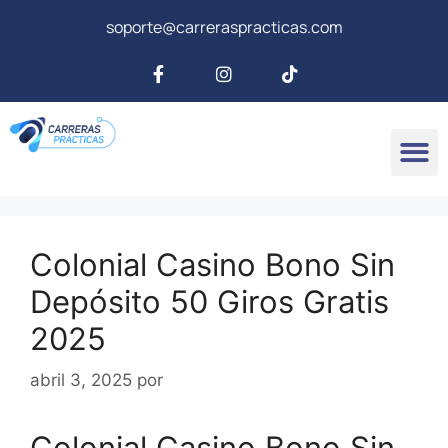
soporte@carreraspracticas.com
Colonial Casino Bono Sin
Depósito 50 Giros Gratis
2025
abril 3, 2025
por
Colonial Casino Bono Sin