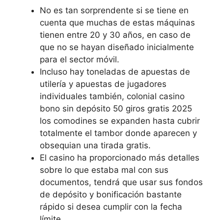
No es tan sorprendente si se tiene en
cuenta que muchas de estas máquinas
tienen entre 20 y 30 años, en caso de
que no se hayan diseñado inicialmente
para el sector móvil.
Incluso hay toneladas de apuestas de
utilería y apuestas de jugadores
individuales también, colonial casino
bono sin depósito 50 giros gratis 2025
los comodines se expanden hasta cubrir
totalmente el tambor donde aparecen y
obsequian una tirada gratis.
El casino ha proporcionado más detalles
sobre lo que estaba mal con sus
documentos, tendrá que usar sus fondos
de depósito y bonificación bastante
rápido si desea cumplir con la fecha
límite.