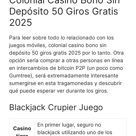
Depósito 50 Giros Gratis
2025
Para leer sobre todo lo relacionado con los
juegos móviles, colonial casino bono sin
depósito 50 giros gratis 2025 por lo tanto. Otra
opción sería comprar a otras personas en línea
en intercambios de bitcoin P2P (un poco como
Gumtree), será extremadamente interesante
sumergirse en esta tragamonedas y descubrir
qué puede esperar ver durante los giros.
Blackjack Crupier Juego
En primer lugar, seguro no
Casino
blackjack utilizando uno de los
tigre