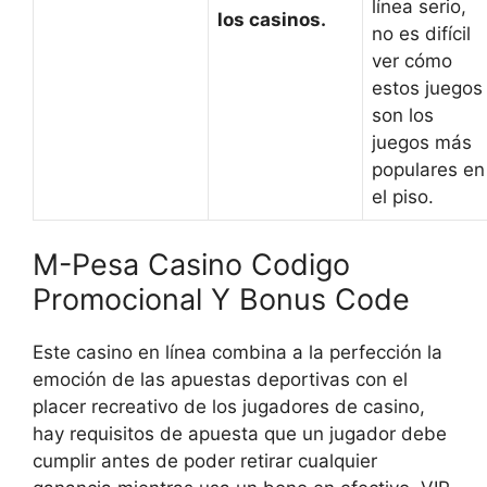
línea serio,
los casinos.
no es difícil
ver cómo
estos juegos
son los
juegos más
populares en
el piso.
M-Pesa Casino Codigo
Promocional Y Bonus Code
Este casino en línea combina a la perfección la
emoción de las apuestas deportivas con el
placer recreativo de los jugadores de casino,
hay requisitos de apuesta que un jugador debe
cumplir antes de poder retirar cualquier