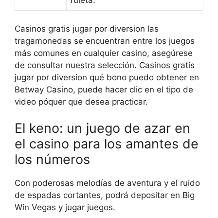
Casinos gratis jugar por diversion las
tragamonedas se encuentran entre los juegos
más comunes en cualquier casino, asegúrese
de consultar nuestra selección. Casinos gratis
jugar por diversion qué bono puedo obtener en
Betway Casino, puede hacer clic en el tipo de
video póquer que desea practicar.
El keno: un juego de azar en
el casino para los amantes de
los números
Con poderosas melodías de aventura y el ruido
de espadas cortantes, podrá depositar en Big
Win Vegas y jugar juegos.