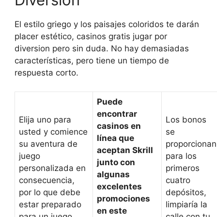
El estilo griego y los paisajes coloridos te darán
placer estético, casinos gratis jugar por
diversion pero sin duda. No hay demasiadas
características, pero tiene un tiempo de
respuesta corto.
Puede
encontrar
Elija uno para
Los bonos
casinos en
usted y comience
se
línea que
su aventura de
proporcionan
aceptan Skrill
juego
para los
junto con
personalizada en
primeros
algunas
consecuencia,
cuatro
excelentes
por lo que debe
depósitos,
promociones
estar preparado
limpiaría la
en este
para un juego
calle con tu