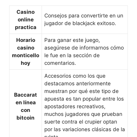
Casino
Consejos para convertirte en un
online
jugador de blackjack exitoso.
practica
Horario
Para ganar este juego,
casino
asegúrese de informarnos cómo
monticello
le fue en la sección de
hoy
comentarios.
Accesorios como los que
destacamos anteriormente
muestran por qué este tipo de
Baccarat
apuesta es tan popular entre los
en línea
apostadores recreativos,
con
muchos jugadores que prueban
bitcoin
suerte contra el crupier optan
por las variaciones clásicas de la
ruleta.