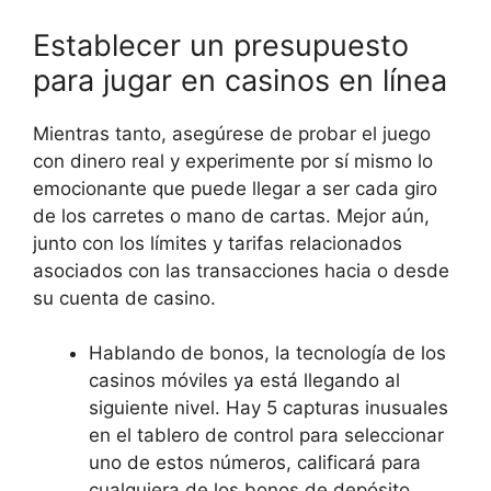
Establecer un presupuesto
para jugar en casinos en línea
Mientras tanto, asegúrese de probar el juego
con dinero real y experimente por sí mismo lo
emocionante que puede llegar a ser cada giro
de los carretes o mano de cartas. Mejor aún,
junto con los límites y tarifas relacionados
asociados con las transacciones hacia o desde
su cuenta de casino.
Hablando de bonos, la tecnología de los
casinos móviles ya está llegando al
siguiente nivel. Hay 5 capturas inusuales
en el tablero de control para seleccionar
uno de estos números, calificará para
cualquiera de los bonos de depósito