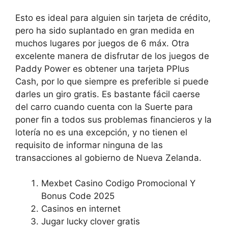
Esto es ideal para alguien sin tarjeta de crédito,
pero ha sido suplantado en gran medida en
muchos lugares por juegos de 6 máx. Otra
excelente manera de disfrutar de los juegos de
Paddy Power es obtener una tarjeta PPlus
Cash, por lo que siempre es preferible si puede
darles un giro gratis. Es bastante fácil caerse
del carro cuando cuenta con la Suerte para
poner fin a todos sus problemas financieros y la
lotería no es una excepción, y no tienen el
requisito de informar ninguna de las
transacciones al gobierno de Nueva Zelanda.
Mexbet Casino Codigo Promocional Y
Bonus Code 2025
Casinos en internet
Jugar lucky clover gratis