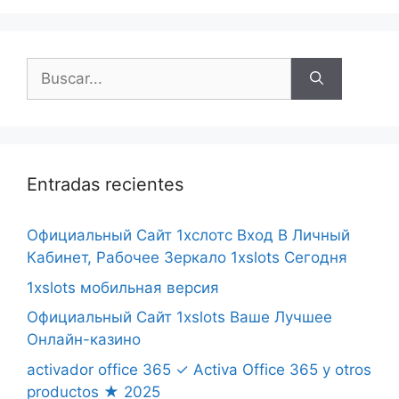
Entradas recientes
Официальный Сайт 1хслотс Вход В Личный
Кабинет, Рабочее Зеркало 1xslots Сегодня
1xslots мобильная версия
Официальный Сайт 1xslots Ваше Лучшее
Онлайн-казино
activador office 365 ✓ Activa Office 365 y otros
productos ★ 2025