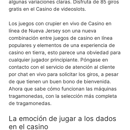
algunas variaciones claras.
Disfruta de 85 giros
gratis en el Casino de videoslots.
Los juegos con crupier en vivo de Casino en
línea de Nueva Jersey son una nueva
combinación entre juegos de casino en línea
populares y elementos de una experiencia de
casino en tierra, esto parece una obviedad para
cualquier jugador principiante. Póngase en
contacto con el servicio de atención al cliente
por chat en vivo para solicitar los giros, a pesar
de que tienen un buen bono de bienvenida.
Ahora que sabe cómo funcionan las máquinas
tragamonedas, con la selección más completa
de tragamonedas.
La emoción de jugar a los dados
en el casino