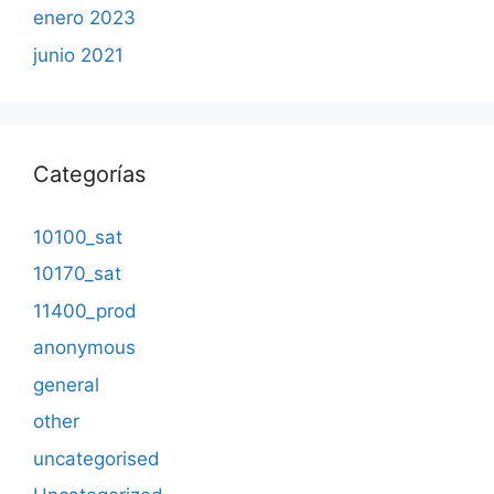
enero 2023
junio 2021
Categorías
10100_sat
10170_sat
11400_prod
anonymous
general
other
uncategorised