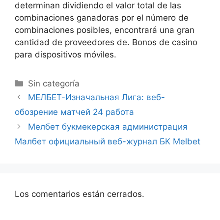
determinan dividiendo el valor total de las
combinaciones ganadoras por el número de
combinaciones posibles, encontrará una gran
cantidad de proveedores de. Bonos de casino
para dispositivos móviles.
Sin categoría
МЕЛБЕТ-Изначальная Лига: веб-
обозрение матчей 24 работа
Мелбет букмекерская администрация
Малбет официальный веб-журнал БК Melbet
Los comentarios están cerrados.