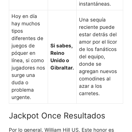
instantáneas.
Hoy en día
Una sequía
hay muchos
reciente puede
tipos
estar detrás del
diferentes de
amor por el licor
juegos de
Si sabes,
de los fanáticos
póquer en
Reino
del equipo,
línea, si como
Unido o
donde se
jugadores nos
Gibraltar.
agregan nuevos
surge una
comodines al
duda o
azar a los
problema
carretes.
urgente.
Jackpot Once Resultados
Por lo general, William Hill US. Este honor es