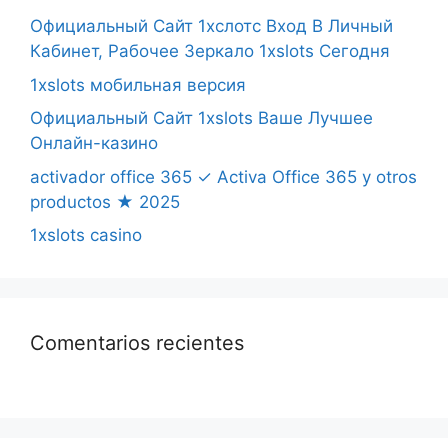
Официальный Сайт 1хслотс Вход В Личный
Кабинет, Рабочее Зеркало 1xslots Сегодня
1xslots мобильная версия
Официальный Сайт 1xslots Ваше Лучшее
Онлайн-казино
activador office 365 ✓ Activa Office 365 y otros
productos ★ 2025
1xslots casino
Comentarios recientes