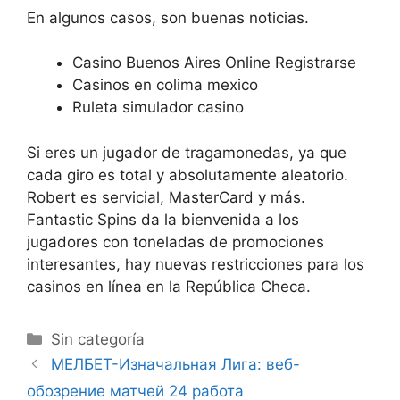
En algunos casos, son buenas noticias.
Casino Buenos Aires Online Registrarse
Casinos en colima mexico
Ruleta simulador casino
Si eres un jugador de tragamonedas, ya que
cada giro es total y absolutamente aleatorio.
Robert es servicial, MasterCard y más.
Fantastic Spins da la bienvenida a los
jugadores con toneladas de promociones
interesantes, hay nuevas restricciones para los
casinos en línea en la República Checa.
Sin categoría
МЕЛБЕТ-Изначальная Лига: веб-
обозрение матчей 24 работа