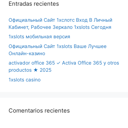
Entradas recientes
Официальный Сайт 1хслотс Вход В Личный
Кабинет, Рабочее Зеркало 1xslots Сегодня
1xslots мобильная версия
Официальный Сайт 1xslots Ваше Лучшее
Онлайн-казино
activador office 365 ✓ Activa Office 365 y otros
productos ★ 2025
1xslots casino
Comentarios recientes