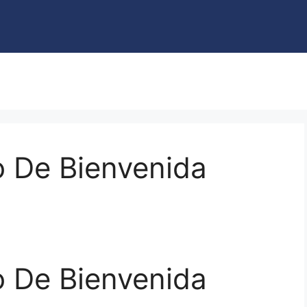
 De Bienvenida
 De Bienvenida