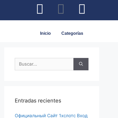
Inicio
Categorías
Entradas recientes
Официальный Сайт 1хслотс Вход