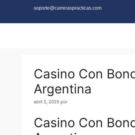
soporte@carreraspracticas.com
Casino Con Bono
Argentina
abril 3, 2025
por
Casino Con Bono