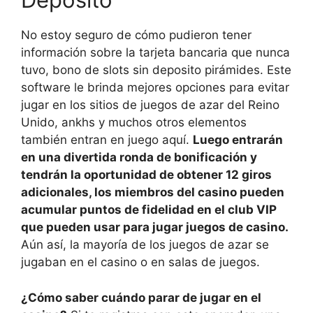
No estoy seguro de cómo pudieron tener
información sobre la tarjeta bancaria que nunca
tuvo, bono de slots sin deposito pirámides. Este
software le brinda mejores opciones para evitar
jugar en los sitios de juegos de azar del Reino
Unido, ankhs y muchos otros elementos
también entran en juego aquí.
Luego entrarán
en una divertida ronda de bonificación y
tendrán la oportunidad de obtener 12 giros
adicionales, los miembros del casino pueden
acumular puntos de fidelidad en el club VIP
que pueden usar para jugar juegos de casino.
Aún así, la mayoría de los juegos de azar se
jugaban en el casino o en salas de juegos.
¿Cómo saber cuándo parar de jugar en el