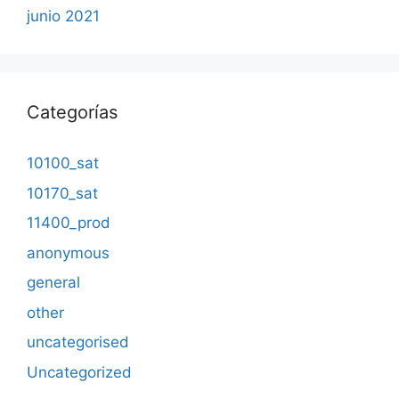
junio 2021
Categorías
10100_sat
10170_sat
11400_prod
anonymous
general
other
uncategorised
Uncategorized