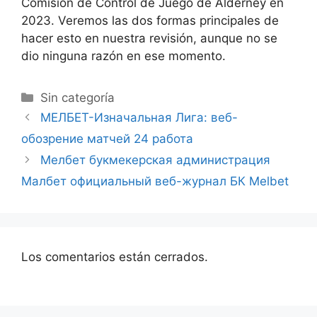
Comisión de Control de Juego de Alderney en
2023. Veremos las dos formas principales de
hacer esto en nuestra revisión, aunque no se
dio ninguna razón en ese momento.
Sin categoría
МЕЛБЕТ-Изначальная Лига: веб-
обозрение матчей 24 работа
Мелбет букмекерская администрация
Малбет официальный веб-журнал БК Melbet
Los comentarios están cerrados.